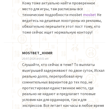
Кому тоже актуально найти проверенное
место для игры, там расписаны все
технические подробности mosbet
mosbet
Не
ведитесь на дешевые лохотроны из рекламы,
обязательно перешлите этот пост тому, кто
тоже сейчас ищет нормальную контору!
MOSTBET_HHMR
20/07/2026 at 8:01 am
Слушайте, кто сейчас в теме? То выплаты
выигрышей задерживают по двое суток, Искал
реально долго, перепробовал кучу
сомнительных вариантов до тех пор, не
протестировал единственное место, где
реально не кидают и предлагает топовые
условия как для ординаров, так и для
экспрессов. Всё летает как часы в любое время