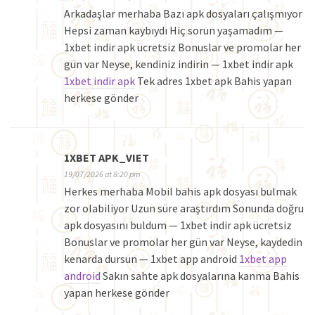
Arkadaşlar merhaba Bazı apk dosyaları çalışmıyor
Hepsi zaman kaybıydı Hiç sorun yaşamadım —
1xbet indir apk ücretsiz Bonuslar ve promolar her
gün var Neyse, kendiniz indirin — 1xbet indir apk
1xbet indir apk
Tek adres 1xbet apk Bahis yapan
herkese gönder
1XBET APK_VIET
19/07/2026 at 8:20 pm
Herkes merhaba Mobil bahis apk dosyası bulmak
zor olabiliyor Uzun süre araştırdım Sonunda doğru
apk dosyasını buldum — 1xbet indir apk ücretsiz
Bonuslar ve promolar her gün var Neyse, kaydedin
kenarda dursun — 1xbet app android
1xbet app
android
Sakın sahte apk dosyalarına kanma Bahis
yapan herkese gönder