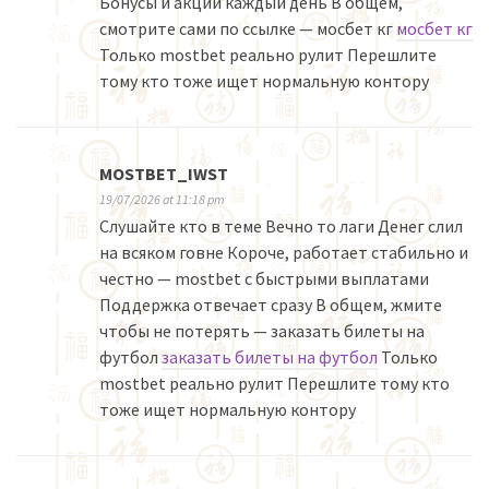
Бонусы и акции каждый день В общем,
смотрите сами по ссылке — мосбет кг
мосбет кг
Только mostbet реально рулит Перешлите
тому кто тоже ищет нормальную контору
MOSTBET_IWST
19/07/2026 at 11:18 pm
Слушайте кто в теме Вечно то лаги Денег слил
на всяком говне Короче, работает стабильно и
честно — mostbet с быстрыми выплатами
Поддержка отвечает сразу В общем, жмите
чтобы не потерять — заказать билеты на
футбол
заказать билеты на футбол
Только
mostbet реально рулит Перешлите тому кто
тоже ищет нормальную контору