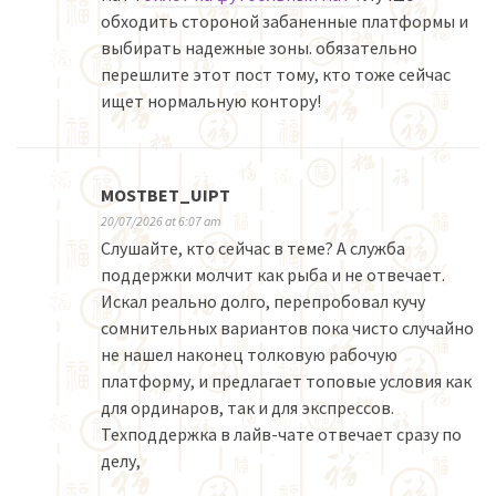
обходить стороной забаненные платформы и
выбирать надежные зоны. обязательно
перешлите этот пост тому, кто тоже сейчас
ищет нормальную контору!
MOSTBET_UIPT
20/07/2026 at 6:07 am
Слушайте, кто сейчас в теме? А служба
поддержки молчит как рыба и не отвечает.
Искал реально долго, перепробовал кучу
сомнительных вариантов пока чисто случайно
не нашел наконец толковую рабочую
платформу, и предлагает топовые условия как
для ординаров, так и для экспрессов.
Техподдержка в лайв-чате отвечает сразу по
делу,