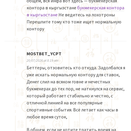
общем, вся инфа вот здесь — букмекерская
контора в кыргызстане
букмекерская контора
в кыргызстане
Не ведитесь на лохотроны
Перешлите тому кто тоже ищет нормальную
контору
MOSTBET_YCPT
20/07/2026 at 8:19 am
Беттеры, отзовитесь кто откуда. Задолбался я
уже искать нормальную контору для ставок,
Денег слил на всяком говне и нечестных
букмекерах до тех пор, не наткнулся на сервис,
который работает стабильно и честно, с
отличной линией на все популярные
спортивные события. Всё летает как часы в
любое время суток,
В общем, если не хотите тратить время на