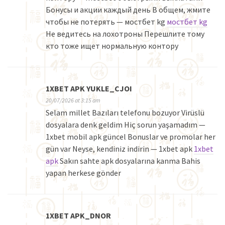
Бонусы и акции каждый день В общем, жмите
чтобы не потерять — мостбет kg
мостбет kg
Не ведитесь на лохотроны Перешлите тому
кто тоже ищет нормальную контору
1XBET APK YUKLE_CJOI
20/07/2026 at 3:15 am
Selam millet Bazıları telefonu bozuyor Virüslü
dosyalara denk geldim Hiç sorun yaşamadım —
1xbet mobil apk güncel Bonuslar ve promolar her
gün var Neyse, kendiniz indirin — 1xbet apk
1xbet
apk
Sakın sahte apk dosyalarına kanma Bahis
yapan herkese gönder
1XBET APK_DNOR