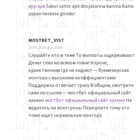
app apk
Sakın sahte apk dosyalarına kanma Bahis
yapan herkese gönder
MOSTBET_VIST
20/07/2026 at 1:18 am
Слушайте кто в теме То выплаты задерживают
Денег слил на всяком говне Короче,
единственная где не кидают — букмекерская
контора с высокими коэффициентами
Поддержка отвечает сразу В общем, смотрите
сами по ссылке — мостбет официальный сайт
казино
мостбет официальный сайт казино
Не
ведитесь на лохотроны Перешлите тому кто
тоже ищет нормальную контору