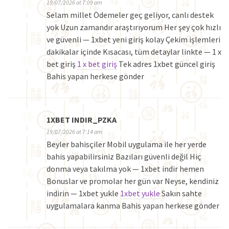
19/07/2026 at 7:09 am
Selam millet Ödemeler geç geliyor, canlı destek
yok Uzun zamandır araştırıyorum Her şey çok hızlı
ve güvenli — 1xbet yeni giriş kolay Çekim işlemleri
dakikalar içinde Kısacası, tüm detaylar linkte — 1 x
bet giriş
1 x bet giriş
Tek adres 1xbet güncel giriş
Bahis yapan herkese gönder
1XBET INDIR_PZKA
19/07/2026 at 7:14 am
Beyler bahisçiler Mobil uygulama ile her yerde
bahis yapabilirsiniz Bazıları güvenli değil Hiç
donma veya takılma yok — 1xbet indir hemen
Bonuslar ve promolar her gün var Neyse, kendiniz
indirin — 1xbet yukle
1xbet yukle
Sakın sahte
uygulamalara kanma Bahis yapan herkese gönder