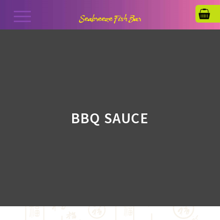
BBQ SAUCE