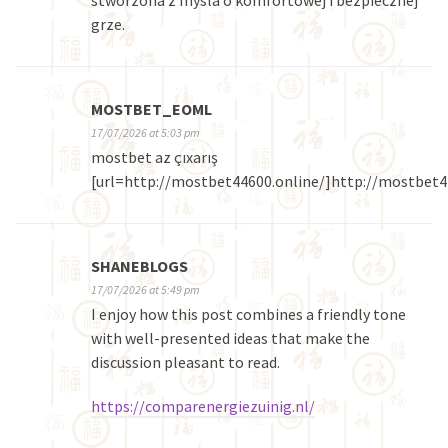
stworzona z mysla o komfortowej i bezpiecznej
grze.
MOSTBET_EOML
17/07/2026 at 5:03 pm
mostbet az çıxarış
[url=http://mostbet44600.online/]http://mostbet44
SHANEBLOGS
17/07/2026 at 5:49 pm
I enjoy how this post combines a friendly tone
with well-presented ideas that make the
discussion pleasant to read.
https://comparenergiezuinig.nl/