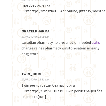
mostbet рулетка
[url=https://mostbet00472.online/]https://mostbet
ORACELPHARMA
17/07/2026 at 12:09 pm
canadian pharmacy no prescription needed
cialis
charles raines pharmacy winston-salem nc early
drug store
1WIN_DPML
17/07/2026 at 12:31 pm
1win регистрация без паспорта
[url=https://1win13107.icu]1win регистрация без
паспорта[/url]