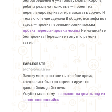
без разрешения Я уже голову сломал Короче,
ребята реально толковые — проект на
перепланировку квартиры заказать срочно И
техзаключение сделали В общем, вся инфа вот
здесь — проект перепланировки москва
проект перепланировки москва
Не начинайте
без проекта Перешлите тому кто ремонт
затеял
EARLESESTE
16/07/2026 at 8:26 pm
Заявку можно оставить в любое время,
специалист быстро сориентирует по
дальнейшим действиям.
Углубиться в тему –
нарколог на дом вывод из
запоя новороссийск