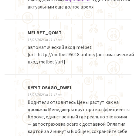
актуальным еще долгое время.
MELBET_QOMT
17/07/2026 at 11:41 pm
автоматический вход melbet
[url=http://melbet95018.online/]автоматический
вход melbet[/url]
KYPIT OSAGO_DWEL
17/07/2026 at 11:47 pm
Водители отзовитесь Цены растут как на
дрожжах Менеджеры врут про коэффициенты
Короче, единственный где реально экономия
— автостраховка осаго с доставкой Оплатил
картой за 2 минуты В общем, сохраняйте себе