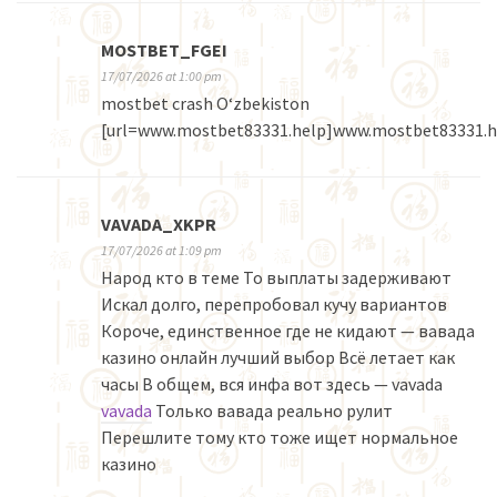
MOSTBET_FGEI
17/07/2026 at 1:00 pm
mostbet crash Oʻzbekiston
[url=www.mostbet83331.help]www.mostbet83331.he
VAVADA_XKPR
17/07/2026 at 1:09 pm
Народ кто в теме То выплаты задерживают
Искал долго, перепробовал кучу вариантов
Короче, единственное где не кидают — вавада
казино онлайн лучший выбор Всё летает как
часы В общем, вся инфа вот здесь — vavada
vavada
Только вавада реально рулит
Перешлите тому кто тоже ищет нормальное
казино