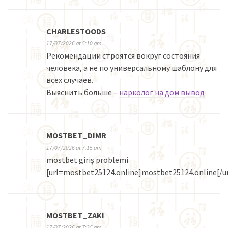
CHARLESTOODS
17/07/2026 at 5:10 am
Рекомендации строятся вокруг состояния
человека, а не по универсальному шаблону для
всех случаев.
Выяснить больше –
нарколог на дом вывод
MOSTBET_DIMR
17/07/2026 at 7:15 am
mostbet giriş problemi
[url=mostbet25124.online]mostbet25124.online[/ur
MOSTBET_ZAKI
17/07/2026 at 7:35 am