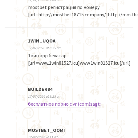
mostbet регистрация по номеру
[url=http://mostbet18715.company/]http://mostbe
1WIN_UQOA
17/07/2026 at 8:35 am
1вин app бехатар
[url=www.1win81527.icu]www.1win81527.icu[/url]
BUILDER84
17/07/2026 at 9:25 am
бесплатное порно с vr (com)sagt:
MOSTBET_OOMI
17/07/2026 at 11:07 am