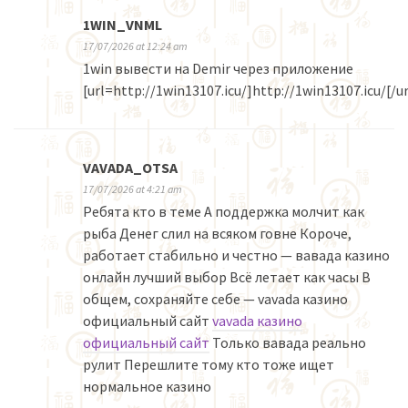
1WIN_VNML
17/07/2026 at 12:24 am
1win вывести на Demir через приложение
[url=http://1win13107.icu/]http://1win13107.icu/[/ur
VAVADA_OTSA
17/07/2026 at 4:21 am
Ребята кто в теме А поддержка молчит как
рыба Денег слил на всяком говне Короче,
работает стабильно и честно — вавада казино
онлайн лучший выбор Всё летает как часы В
общем, сохраняйте себе — vavada казино
официальный сайт
vavada казино
официальный сайт
Только вавада реально
рулит Перешлите тому кто тоже ищет
нормальное казино