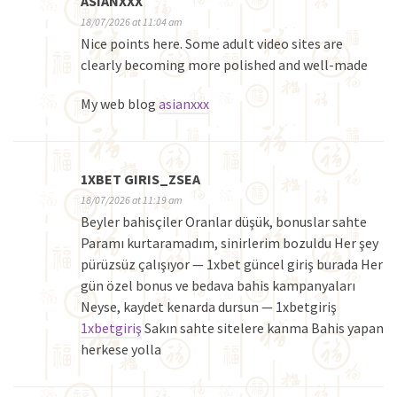
ASIANXXX
18/07/2026 at 11:04 am
Nice points here. Some adult video sites are
clearly becoming more polished and well-made
My web blog
asianxxx
1XBET GIRIS_ZSEA
18/07/2026 at 11:19 am
Beyler bahisçiler Oranlar düşük, bonuslar sahte
Paramı kurtaramadım, sinirlerim bozuldu Her şey
pürüzsüz çalışıyor — 1xbet güncel giriş burada Her
gün özel bonus ve bedava bahis kampanyaları
Neyse, kaydet kenarda dursun — 1xbetgiriş
1xbetgiriş
Sakın sahte sitelere kanma Bahis yapan
herkese yolla