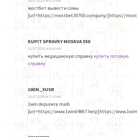
18/07/2026 at 5:26 am
мостбет вывести сомы
[url=https://mostbet30760.company/]https://most
KUPIT SPRAVKY MOSKVA 550
18/07/2026 at 6:42 am
купить медицинскую справку
купить готовую
справку
1WIN_XUSR
18/07/2026 at 7:13 am
1win depunere maib
[url=https://www.1win04867.help]https://www.1win0