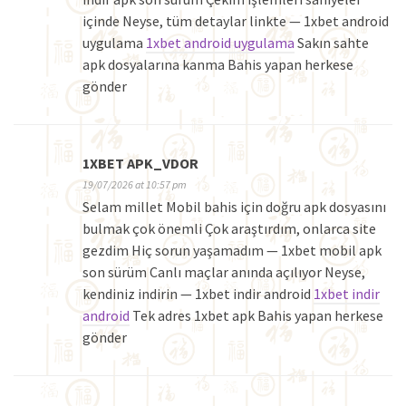
içinde Neyse, tüm detaylar linkte — 1xbet android
uygulama
1xbet android uygulama
Sakın sahte
apk dosyalarına kanma Bahis yapan herkese
gönder
1XBET APK_VDOR
19/07/2026 at 10:57 pm
Selam millet Mobil bahis için doğru apk dosyasını
bulmak çok önemli Çok araştırdım, onlarca site
gezdim Hiç sorun yaşamadım — 1xbet mobil apk
son sürüm Canlı maçlar anında açılıyor Neyse,
kendiniz indirin — 1xbet indir android
1xbet indir
android
Tek adres 1xbet apk Bahis yapan herkese
gönder