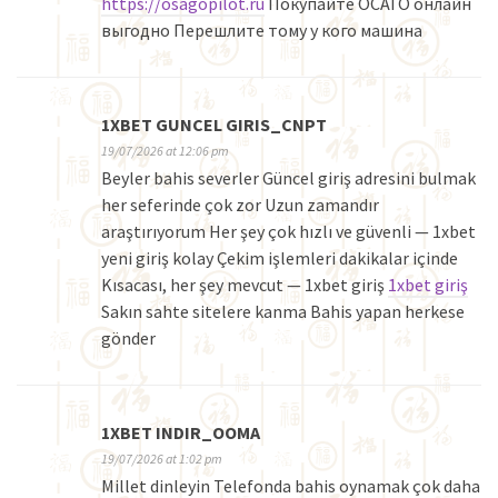
https://osagopilot.ru
Покупайте ОСАГО онлайн
выгодно Перешлите тому у кого машина
1XBET GUNCEL GIRIS_CNPT
19/07/2026 at 12:06 pm
Beyler bahis severler Güncel giriş adresini bulmak
her seferinde çok zor Uzun zamandır
araştırıyorum Her şey çok hızlı ve güvenli — 1xbet
yeni giriş kolay Çekim işlemleri dakikalar içinde
Kısacası, her şey mevcut — 1xbet giriş
1xbet giriş
Sakın sahte sitelere kanma Bahis yapan herkese
gönder
1XBET INDIR_OOMA
19/07/2026 at 1:02 pm
Millet dinleyin Telefonda bahis oynamak çok daha