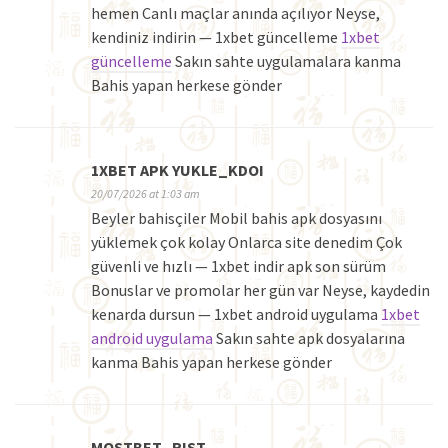
hemen Canlı maçlar anında açılıyor Neyse,
kendiniz indirin — 1xbet güncelleme
1xbet
güncelleme
Sakın sahte uygulamalara kanma
Bahis yapan herkese gönder
1XBET APK YUKLE_KDOI
20/07/2026 at 1:03 am
Beyler bahisçiler Mobil bahis apk dosyasını
yüklemek çok kolay Onlarca site denedim Çok
güvenli ve hızlı — 1xbet indir apk son sürüm
Bonuslar ve promolar her gün var Neyse, kaydedin
kenarda dursun — 1xbet android uygulama
1xbet
android uygulama
Sakın sahte apk dosyalarına
kanma Bahis yapan herkese gönder
MOSTBET_RIST