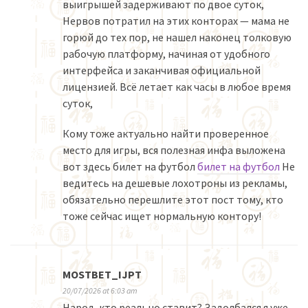
выигрышей задерживают по двое суток,
Нервов потратил на этих конторах — мама не
горюй до тех пор, не нашел наконец толковую
рабочую платформу, начиная от удобного
интерфейса и заканчивая официальной
лицензией. Всё летает как часы в любое время
суток,
Кому тоже актуально найти проверенное
место для игры, вся полезная инфа выложена
вот здесь билет на футбол
билет на футбол
Не
ведитесь на дешевые лохотроны из рекламы,
обязательно перешлите этот пост тому, кто
тоже сейчас ищет нормальную контору!
MOSTBET_IJPT
20/07/2026 at 6:03 am
Народ, кто реально ставит? Задолбался я уже