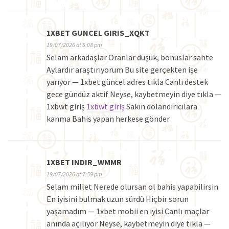
1XBET GUNCEL GIRIS_XQKT
19/07/2026 at 5:08 pm
Selam arkadaşlar Oranlar düşük, bonuslar sahte
Aylardır araştırıyorum Bu site gerçekten işe
yarıyor — 1xbet güncel adres tıkla Canlı destek
gece gündüz aktif Neyse, kaybetmeyin diye tıkla —
1xbwt giriş
1xbwt giriş
Sakın dolandırıcılara
kanma Bahis yapan herkese gönder
1XBET INDIR_WMMR
19/07/2026 at 7:59 pm
Selam millet Nerede olursan ol bahis yapabilirsin
En iyisini bulmak uzun sürdü Hiçbir sorun
yaşamadım — 1xbet mobii en iyisi Canlı maçlar
anında açılıyor Neyse, kaybetmeyin diye tıkla —