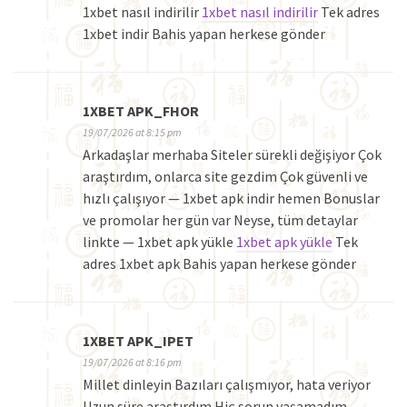
1xbet nasıl indirilir
1xbet nasıl indirilir
Tek adres
1xbet indir Bahis yapan herkese gönder
1XBET APK_FHOR
19/07/2026 at 8:15 pm
Arkadaşlar merhaba Siteler sürekli değişiyor Çok
araştırdım, onlarca site gezdim Çok güvenli ve
hızlı çalışıyor — 1xbet apk indir hemen Bonuslar
ve promolar her gün var Neyse, tüm detaylar
linkte — 1xbet apk yükle
1xbet apk yükle
Tek
adres 1xbet apk Bahis yapan herkese gönder
1XBET APK_IPET
19/07/2026 at 8:16 pm
Millet dinleyin Bazıları çalışmıyor, hata veriyor
Uzun süre araştırdım Hiç sorun yaşamadım —