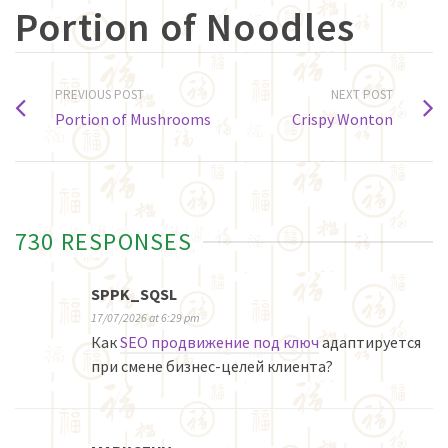
Portion of Noodles
PREVIOUS POST
NEXT POST
Portion of Mushrooms
Crispy Wonton
730 RESPONSES
SPPK_SQSL
17/07/2026 at 6:29 pm
Как
SEO продвижение под ключ
адаптируется
при смене бизнес-целей клиента?